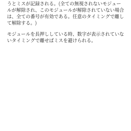
うとミスが記録される。(全ての無視されないモジュー
ルが解除され、このモジュールが解除されていない場合
は、全ての番号が有効である。任意のタイミングで離し
て解除する。)
モジュールを長押ししている時、数字が表示されていな
いタイミングで離せばミスを避けられる。