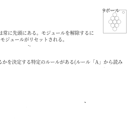
9ボール
は常に先頭にある。モジュールを解除するに
、モジュールがリセットされる。
かを決定する特定のルールがある(ルール「A」から読み
。