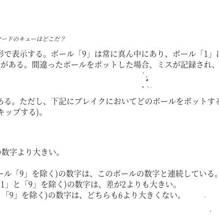
ヤードのキューはどこだ？
形で表示する。ボール「9」は常に真ん中にあり、ボール「1」
要がある。間違ったボールをポットした場合、ミスが記録され
ある。ただし、下記にブレイクにおいてどのボールをポットする
キップする)。
の数字より大きい。
ボール「9」を除く)の数字は、このボールの数字と連続している
「1」と「9」を除く)の数字は、差が2よりも大きい。
と「9」を除く)の数字は、どちらも6より大きくない。