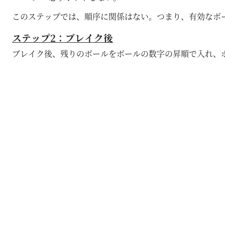
このステップでは、順序に関係はない。つまり、有効なボ
ステップ2：ブレイク後
ブレイク後、残りのボールをボールの数字の昇順で入れ、