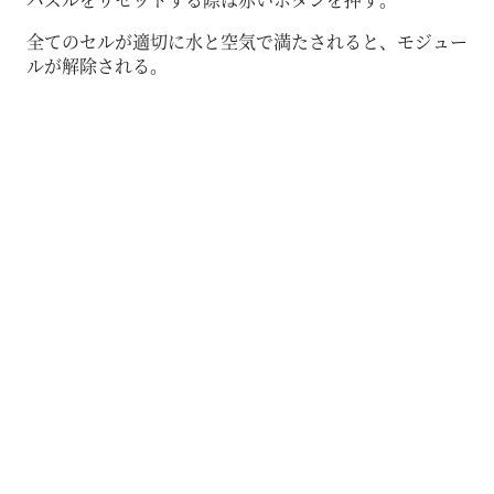
全てのセルが適切に水と空気で満たされると、モジュー
ルが解除される。