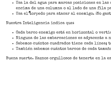
Usa la del agua para marcas posiciones en la
encima de una columna o al lado de una fila p
Usa el torpedo para atacar al enemigo. ¡No gast
Nuestra Inteligencia indica que:
Cada barco enemigo está en horizontal o verti
Ninguna de las embarcaciones es adyacente a 
Sabemos cuántos cuadrados tiene cada línea; t
También sabemos cuántos barcos de cada tamaño
Buena suerte. Haznos orgullosos de tenerte en la e