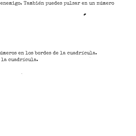
 enemigo. También puedes pulsar en un número
números en los bordes de la cuadrícula.
 la cuadrícula.