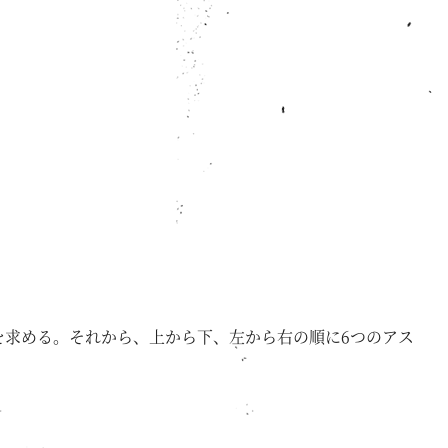
必要な段数を求める。それから、上から下、左から右の順に6つのアス