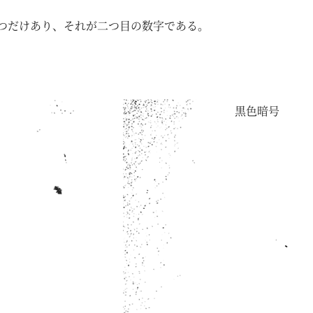
一つだけあり、それが二つ目の数字である。
黒色暗号