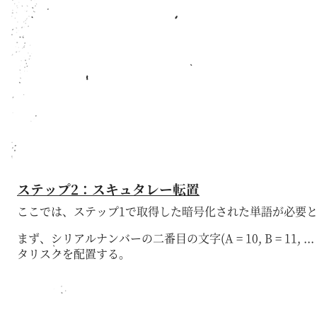
ステップ2：スキュタレー転置
ここでは、ステップ1で取得した暗号化された単語が必要
まず、シリアルナンバーの二番目の文字(A = 10, B = 1
タリスクを配置する。