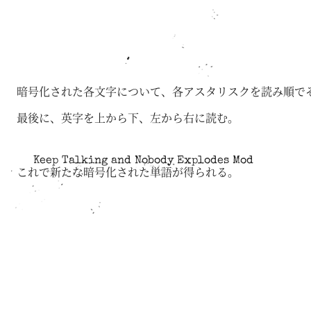
暗号化された各文字について、各アスタリスクを読み順で
最後に、英字を上から下、左から右に読む。
Keep Talking and Nobody Explodes Mod
これで新たな暗号化された単語が得られる。