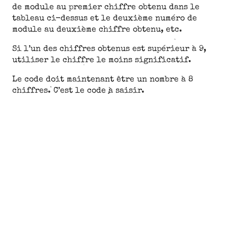
de module au premier chiffre obtenu dans le
tableau ci-dessus et le deuxième numéro de
module au deuxième chiffre obtenu, etc.
Si l’un des chiffres obtenus est supérieur à 9,
utiliser le chiffre le moins significatif.
Le code doit maintenant être un nombre à 8
chiffres. C’est le code à saisir.