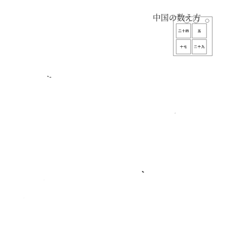
中国の数え方