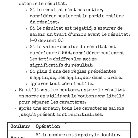
obtenir le résultat.
Si le résultat n’est pas entier,
considérer seulement la partie entière
du résultat.
Si le résultat est négatif, s’assurer de
saisir un trait d’union avant le résultat.
(-0 devient 0.)
Si la valeur absolue du résultat est
supérieure à 999, considérer seulement
les trois chiffres les moins
significatifs du résultat.
Si plus d’une des règles précédentes
s’applique, les appliquer dans l’ordre.
Ignorer tout zéro inutile.
En utilisant les boutons, entrer le résultat
en morse en utilisant le bouton sans libellé
pour séparer les caractères.
Après une erreur, tous les caractères saisis
jusqu’à présent sont réinitialisés.
Couleur
Opération
Si le nombre est impair, le doubler.