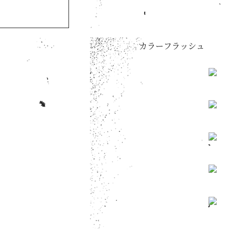
カラーフラッシュ