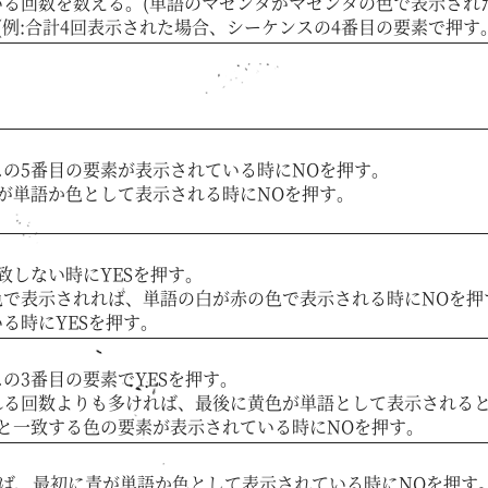
る回数を数える。(単語のマゼンタがマゼンタの色で表示された
例:合計4回表示された場合、シーケンスの4番目の要素で押す。
の5番目の要素が表示されている時にNOを押す。
が単語か色として表示される時にNOを押す。
致しない時にYESを押す。
で表示されれば、単語の白が赤の色で表示される時にNOを押
る時にYESを押す。
の3番目の要素でYESを押す。
る回数よりも多ければ、最後に黄色が単語として表示されると
と一致する色の要素が表示されている時にNOを押す。
れば、最初に青が単語か色として表示されている時にNOを押す