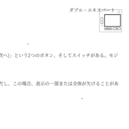
ダブル・エキスパート
 (次へ)」という2つのボタン、そしてスイッチがある。モジ
。ただし、この場合、表示の一部または全体が欠けることがあ