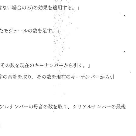
ではない場合のみ)の効果を適用する。」
れたモジュールの数を足す。」
、その数を現在のキーナンバーから引く。」
数字の合計を取り、その数を現在のキーナンバーから引
、シリアルナンバーの母音の数を取り、シリアルナンバーの最後
」