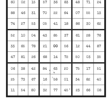
60
02
15
57
36
83
48
71
24
88
46
31
70
22
64
07
55
13
74
27
53
05
41
18
86
30
62
52
10
04
43
85
37
61
28
76
33
65
78
21
00
56
12
44
87
47
81
26
68
14
72
50
03
35
06
38
42
84
63
20
75
17
51
25
73
67
16
58
01
34
82
40
11
54
80
32
77
45
23
66
08