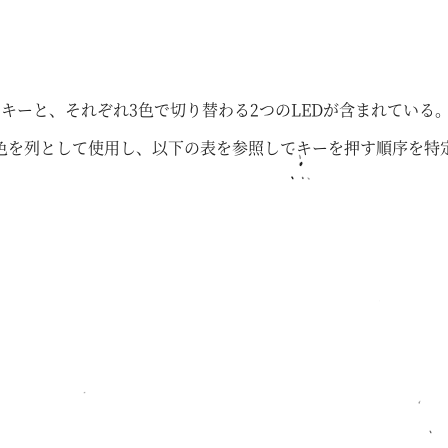
キーと、それぞれ3色で切り替わる2つのLEDが含まれている
る色を列として使用し、以下の表を参照してキーを押す順序を特