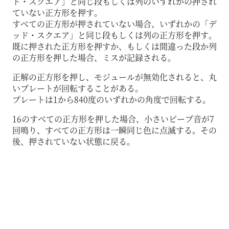
ド・スクエア」と同じ段もしくは列のいずれかの押され
ていない正方形を押す。
すべての正方形が押されていない場合、いずれかの「デ
ッド・スクエア」と同じ段もしくは列の正方形を押す。
既に押された正方形を押すか、もしくは間違った段か列
の正方形を押した場合、ミスが記録される。
正解の正方形を押し、モジュールが無効化されると、丸
いプレートが回転することがある。
プレートは1から840度のいずれかの角度で回転する。
16のすべての正方形を押した場合、小さいビープ音が7
回鳴り、すべての正方形は一瞬同じ色に点滅する。その
後、押されていない状態に戻る。