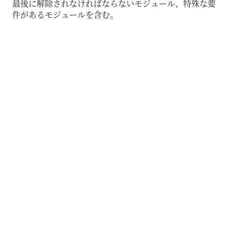
最後に解除されなければならないモジュール、特殊な要
件があるモジュールを含む。