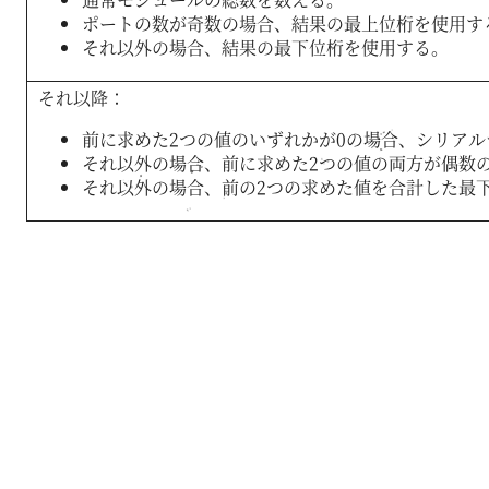
ポートの数が奇数の場合、結果の最上位桁を使用す
それ以外の場合、結果の最下位桁を使用する。
それ以降：
前に求めた2つの値のいずれかが0の場合、シリア
それ以外の場合、前に求めた2つの値の両方が偶数
それ以外の場合、前の2つの求めた値を合計した最