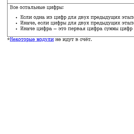
Все остальные цифры:
Если одна из цифр для двух предыдущих этап
Иначе, если цифры для двух предыдущих этапо
Иначе цифра — это первая цифра суммы цифр 
*
Некоторые модули
не идут в счёт.