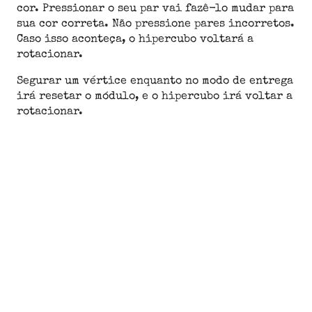
cor. Pressionar o seu par vai fazê-lo mudar para
sua cor correta. Não pressione pares incorretos.
Caso isso aconteça, o hipercubo voltará a
rotacionar.
Segurar um vértice enquanto no modo de entrega
irá resetar o módulo, e o hipercubo irá voltar a
rotacionar.