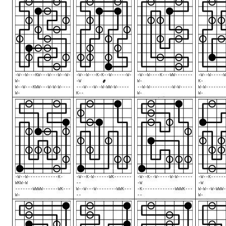
-W--W---KW---W---W--W-
-W--W---K-K--W------W-
-W--W----K---WW-------
-W--W-----W
W-
-W
W-
K-
W--W---KWW---W-W-W----
---W---W--W-WW-W-----
--W-W---------W-W-----
W-W--------
W-
K--
W-
W-
-W--W------------K-
-W--K-W------WK-------
-W--K--W-----W-W------
-W--K------
WKW-W
--
-W
-W
-------WWWW------WK---
W--W---W--------WWK---
-K-------------WWWK---
W-W--W-WWW-
W-
--
--
W-