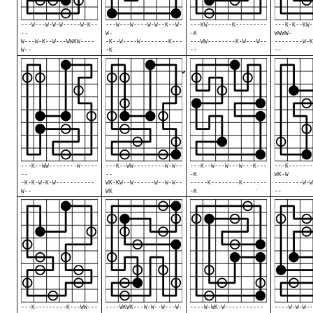
---W---W-W-W-----W-K--
---W---W----W-W--K--W-
---KW-------K---------
---K-K--KW-
--
W-
-K
WWWW-
W---W-K--W---WWKW----
-K--W----W--------K---
---WW--------K-W---W--
--------W-K
W--
-K
--
--
---K--WW--------W-----
---K--WW---------W-W--
---K--W---W---W---K---
---K-------
--
--
-K
WK-W
-K-K-W-K-W-----------
WK-KW--W------W--W-W--
-----K--------K-------
--------W-W
W--
WK
-K
--
---K---------K---WW---
----WKWK---W-W--W---W-
----W-WK-W-----------
----W-W-W--