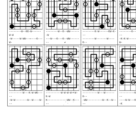
--------W--KK-W------
--------W--K--WW------
--------K-W------KW-K-
--------K--
W-W
-W
--
--
-W-----W-WW-------K---
---W---K---K--WW------
--------W-------W----
-K-K-W-----
W-
--
K--
W-
---------W---K-W-WK---
----------W-W-W-W--W-
----------W---W------
----------K
--
K-W
K--
--
-W-W--------W--W----W-
K-------------WW--K---
-WW----------W--K--W--
----W-W---K
--
--
--
-K