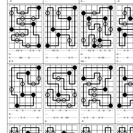
-K
--
K--
-K
-----KW-W-----W-W---W-
-----KW-W-------K-----
-----KK-W----K--K--W--
-----K-W---
K-
--
W-
W--
K------WW----W-------
-K------K-------W-K---
---W-W------W-WK----
K------K---
W-K
--
KW--
K--
-----K---K-------W--W-
-----K----K---W-------
-----K------K--W---W--
-----K-----
W-
--
--
--
W-------K-K--------K--
------W-K--W--WW------
--W-K---W---W-W-------
-----K-K--W
--
W-
-K
--