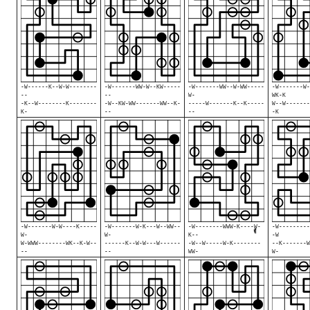
-W------K--W-W--------
-W-------WW-W--KW-----
-W-------WW--W-WW-----
-W-------W-
--
--
W-
WK-K
-K--W--------K--------
-W--KW-WW-------WW--K-
-----W-------K--K-----
W--W-------
K-
--
--
-K
-W-------W-W----K-----
-W-------W-K---W--WW--
-W--------WWW-K----W-
-W---------
W-
W-
K--
-W
W-WWW--------WK--K-W--
------K--W-W---W------
-W--W-----W-K--------
--K-------W
--
--
WW-
W-