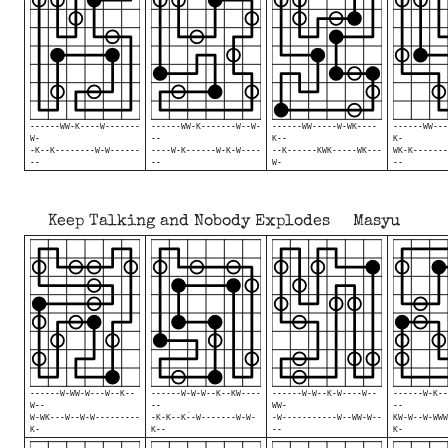
------WW-K----W-------
------WW-K-------W--W-
------WW-----W-WK----
------WW---
W-
--
K--
K-
-K--K--------W-W------
----W-K------W-K-W----
--K------KWK-----WK---
WK-K-------
--
--
W-
--
Keep Talking and Nobody Explodes
Masyu
------W-WW-W---W--K--
------W-W-W--K--KW----
------W-W--K-W----W--
------W-K--
W--
--
WW-
--
W-WK---W--W-W---------
-K-K--K--W-------W-W-
-W-----------W--WW-W--
KW-W--W-WWW
K-
K--
--
K-