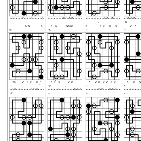
--W-----K----W--W---W-
--W-------WW-WWW------
--W---------WW--KW----
--KWW-W----
--
--
--
-W
----------K-W-------K-
--W--K------WKWW------
K--------W-W---W---W--
----W--K---
W-
-K
--
--
--KK----W--W-W---W----
--K-W--W-----W-W------
--K---W-W--W-W--W-W---
--K---W---W
--
-W
--
K-
--WWW-K------W-K-W----
--K----W---------W-WW-
-------WK-K----W-W-W--
K---K------
-K
--
--
--