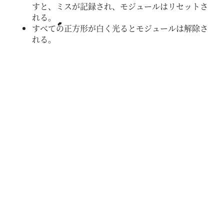
すと、ミスが記録され、モジュールはリセットさ
れる。
すべての正方形が白く光るとモジュールは解除さ
れる。