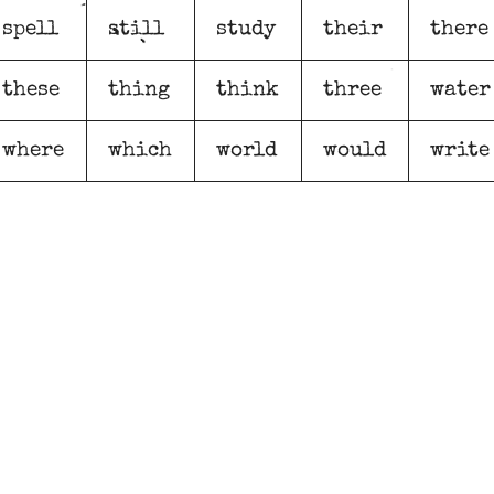
spell
still
study
their
there
these
thing
think
three
water
where
which
world
would
write