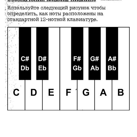
Используйте следующий рисунок чтобы
определить, как ноты расположены на
стандартной 12-нотной клавиатуре.