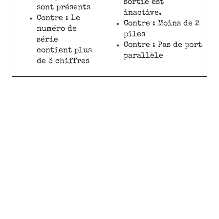
sortie est
sont présents
inactive.
Contre : Le
Contre : Moins de 2
numéro de
piles
série
Contre : Pas de port
contient plus
parallèle
de 3 chiffres