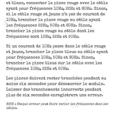
et blanc, connecter la pince rouge avec le câble
ayant pour fréquences 10Hz, 22Hz et 60Hz. Sinon,
si le câble rouge et jaune n’a pas de courant de
10Hz, brancher la pince rouge au câble ayant
les fréquences 22Hz, 50Hz et 60Hz. Sinon,
brancher la pince rouge au câble dont les
fréquences sont 10Hz, 22Hz et 50Hz.
Si un courant de 10Hz passe dans le câble rouge
et jaune, brancher la pince bleue au câble ayant
pour fréquences 10Hz, 50Hz et 60Hz. Sinon,
brancher la pince bleue sur le câble avec les
fréquences 10Hz, 22Hz et 50Hz.
Les pinces doivent rester branchées pendant au
moins six secondes pour désamorcer le module.
Laisser des branchements incorrects pendant
plus de six secondes enregistrera une erreur.
NOTE : Chaque erreur peut faire varier les fréquences dans les
câbles.