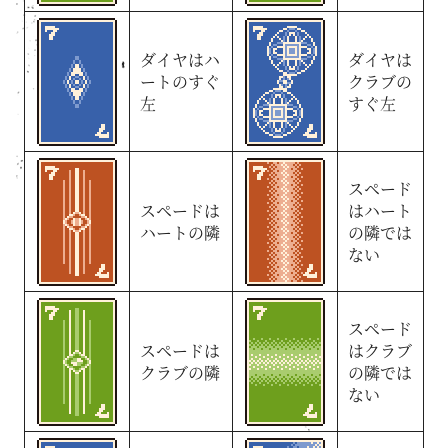
ダイヤはハ
ダイヤは
ートのすぐ
クラブの
左
すぐ左
スペード
スペードは
はハート
ハートの隣
の隣では
ない
スペード
スペードは
はクラブ
クラブの隣
の隣では
ない