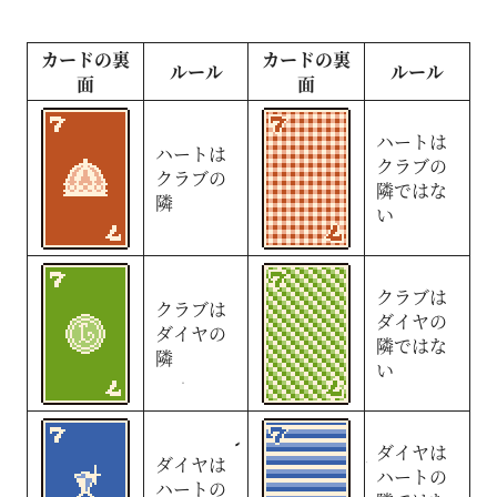
カードの裏
カードの裏
ルール
ルール
面
面
ハートは
ハートは
クラブの
クラブの
隣ではな
隣
い
クラブは
クラブは
ダイヤの
ダイヤの
隣ではな
隣
い
ダイヤは
ダイヤは
ハートの
ハートの