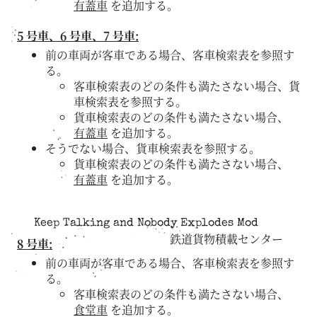
有蓋車
を追加する。
5 号車、6 号車、7 号車:
前の車両が客車である場合、客車検索表を参照す
る。
客車検索表のどの条件も満たさない場合、貨
車検索表を参照する。
貨車検索表のどの条件も満たさない場合、
有蓋車
を追加する。
そうでない場合、貨車検索表を参照する。
貨車検索表のどの条件も満たさない場合、
有蓋車
を追加する。
Keep Talking and Nobody Explodes Mod
鉄道貨物積載センター
8 号車:
前の車両が客車である場合、客車検索表を参照す
る。
客車検索表のどの条件も満たさない場合、
食堂車
を追加する。