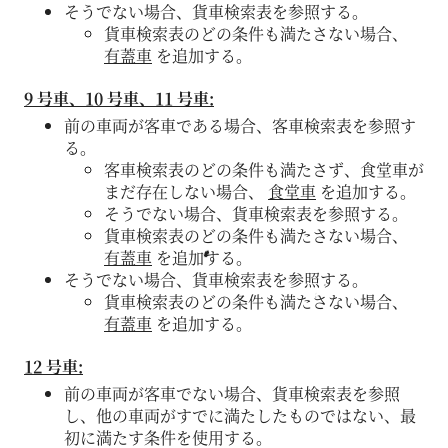
そうでない場合、貨車検索表を参照する。
貨車検索表のどの条件も満たさない場合、
有蓋車
を追加する。
9 号車、10 号車、11 号車:
前の車両が客車である場合、客車検索表を参照す
る。
客車検索表のどの条件も満たさず、食堂車が
まだ存在しない場合、
食堂車
を追加する。
そうでない場合、貨車検索表を参照する。
貨車検索表のどの条件も満たさない場合、
有蓋車
を追加する。
そうでない場合、貨車検索表を参照する。
貨車検索表のどの条件も満たさない場合、
有蓋車
を追加する。
12 号車:
前の車両が客車でない場合、貨車検索表を参照
し、他の車両がすでに満たしたものではない、最
初に満たす条件を使用する。